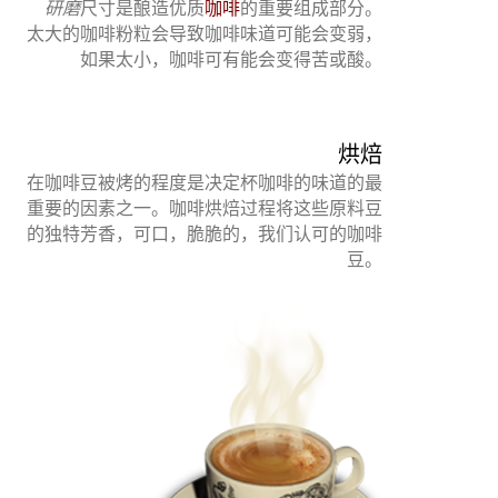
研磨
尺寸是酿造优质
咖啡
的重要组成部分。
太大的咖啡粉粒会导致咖啡味道可能会变弱，
如果太小，咖啡可有能会变得苦或酸。
烘焙
在咖啡豆被烤的程度是决定杯咖啡的味道的最
重要的因素之一。咖啡烘焙过程将这些原料豆
的独特芳香，可口，脆脆的，我们认可的咖啡
豆。