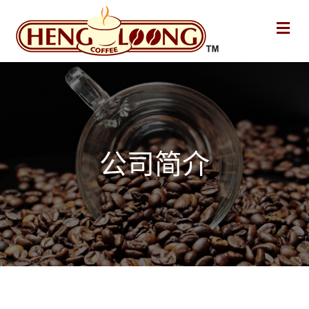
Me
公司简介